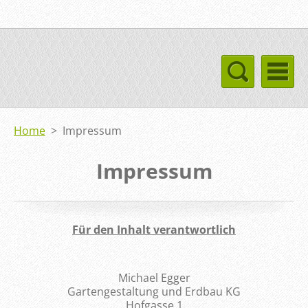
Home
>
Impressum
Impressum
Für den Inhalt verantwortlich
Michael Egger
Gartengestaltung und Erdbau KG
Hofgasse 1