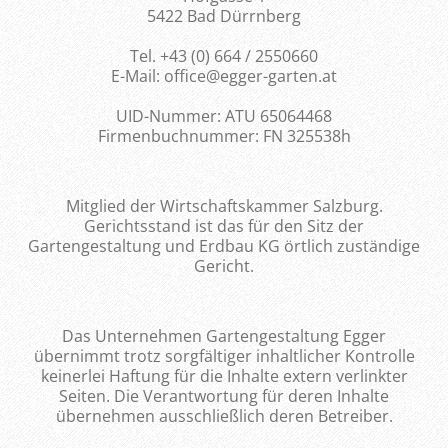
5422 Bad Dürrnberg
Tel. +43 (0) 664 / 2550660
E-Mail: office@egger-garten.at
UID-Nummer: ATU 65064468
Firmenbuchnummer: FN 325538h
Mitglied der Wirtschaftskammer Salzburg.
Gerichtsstand ist das für den Sitz der
Gartengestaltung und Erdbau KG örtlich zuständige
Gericht.
Das Unternehmen Gartengestaltung Egger
übernimmt trotz sorgfältiger inhaltlicher Kontrolle
keinerlei Haftung für die Inhalte extern verlinkter
Seiten. Die Verantwortung für deren Inhalte
übernehmen ausschließlich deren Betreiber.