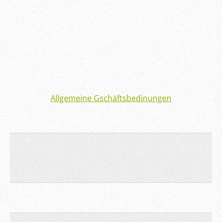
Allgemeine Gschäftsbedinungen