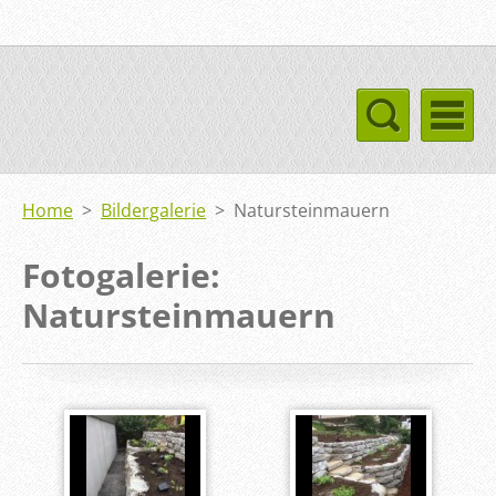
Home
>
Bildergalerie
>
Natursteinmauern
Fotogalerie:
Natursteinmauern