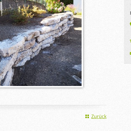
Zurück