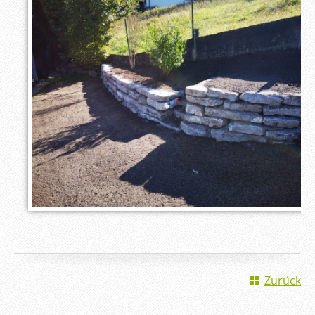
Zurück